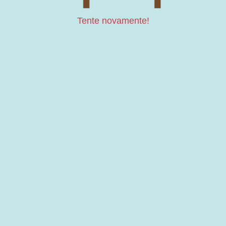
Tente novamente!