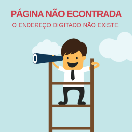
PÁGINA NÃO ECONTRADA
O ENDEREÇO DIGITADO NÃO EXISTE.